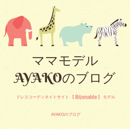
ママモデル
AYAKOのブログ
Bijonable
ドレスコーディネイトサイト 【
】 モデル
AYAKOのブログ