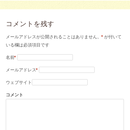
コメントを残す
メールアドレスが公開されることはありません。
*
が付いて
いる欄は必須項目です
名前
*
メールアドレス
*
ウェブサイト
コメント