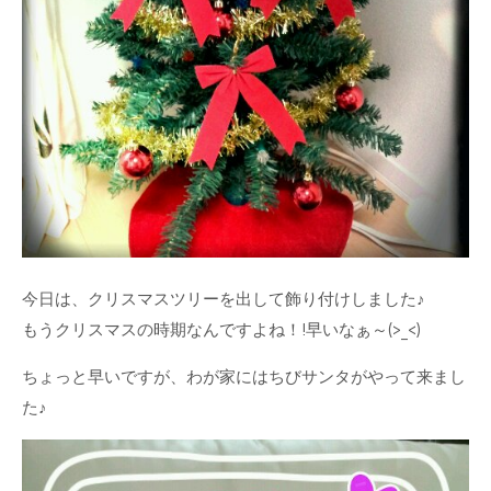
今日は、クリスマスツリーを出して飾り付けしました♪
もうクリスマスの時期なんですよね！!早いなぁ～(>_<)
ちょっと早いですが、わが家にはちびサンタがやって来まし
た♪