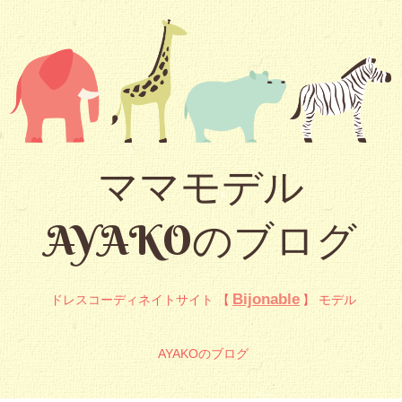
ママモデル
AYAKOのブログ
Bijonable
ドレスコーディネイトサイト 【
】 モデル
AYAKOのブログ