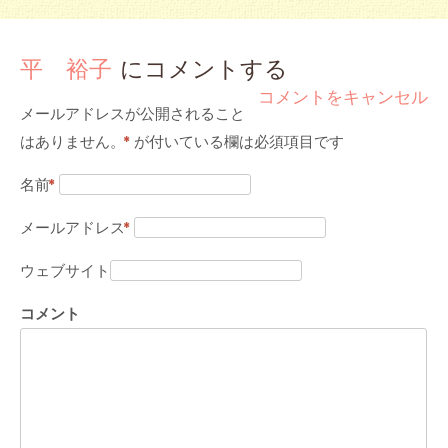
平 裕子
にコメントする
コメントをキャンセル
メールアドレスが公開されること
はありません。
*
が付いている欄は必須項目です
名前
*
メールアドレス
*
ウェブサイト
コメント