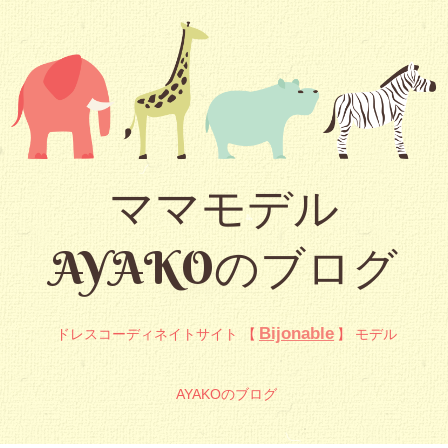
ママモデル
AYAKOのブログ
Bijonable
ドレスコーディネイトサイト 【
】 モデル
AYAKOのブログ