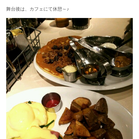
舞台後は、カフェにて休憩～♪