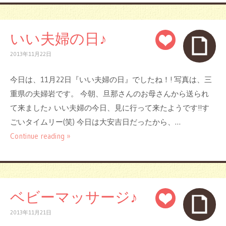
いい夫婦の日♪
2013年11月22日
今日は、11月22日『いい夫婦の日』でしたね！! 写真は、三
重県の夫婦岩です。 今朝、旦那さんのお母さんから送られ
て来ました♪ いい夫婦の今日、見に行って来たようです!!す
ごいタイムリー(笑) 今日は大安吉日だったから、…
Continue reading »
ベビーマッサージ♪
2013年11月21日