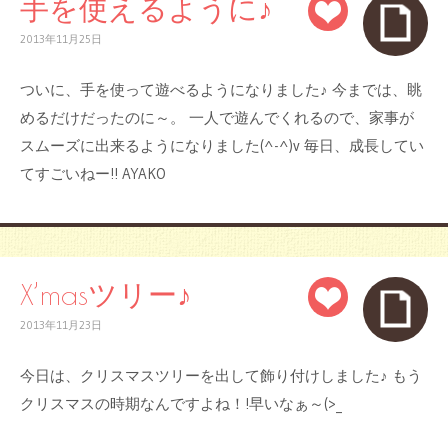
手を使えるように♪
2013年11月25日
ついに、手を使って遊べるようになりました♪ 今までは、眺
めるだけだったのに～。 一人で遊んでくれるので、家事が
スムーズに出来るようになりました(^-^)v 毎日、成長してい
てすごいねー!! AYAKO
X’masツリー♪
2013年11月23日
今日は、クリスマスツリーを出して飾り付けしました♪ もう
クリスマスの時期なんですよね！!早いなぁ～(>_