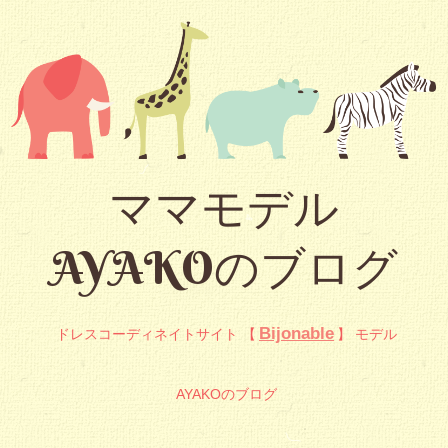
ママモデル
AYAKOのブログ
Bijonable
ドレスコーディネイトサイト 【
】 モデル
AYAKOのブログ