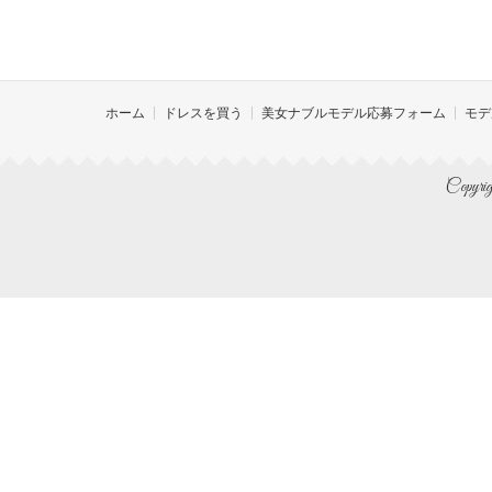
ホーム
ドレスを買う
美女ナブルモデル応募フォーム
モデ
Copyrig