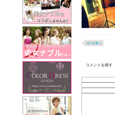
古い記事へ
コメントを残す