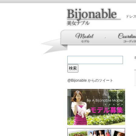
ドレ
@Bijonable からのツイート