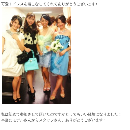
可愛くドレスを着こなしてくれてありがとうございます♪
私は初めて参加させて頂いたのですがとってもいい経験になりました！
本当にモデルさんからスタッフさん、ありがとうございます！