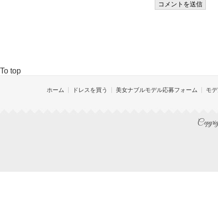
To top
ホーム
ドレスを買う
美女ナブルモデル応募フォーム
モデ
Copyrig