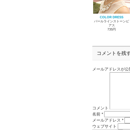
COLOR DRESS
パールラインストーンピ
アス
735円
コメントを残
メールアドレスが公
コメント
名前
*
メールアドレス
*
ウェブサイト