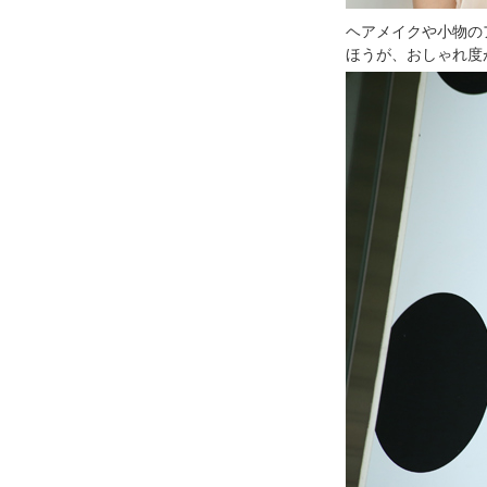
ヘアメイクや小物の
ほうが、おしゃれ度